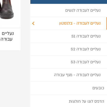
נעליים לעבודה לנשים
נעליים לעבודה - בלנסטון
נעליים 
נעליים לעבודה S1
עבודה 
נעליים לעבודה S2
נעליים לעבודה S3
נעליים לעבודה - מגף עבודה
כובעים
הדפס לוגו על חולצות