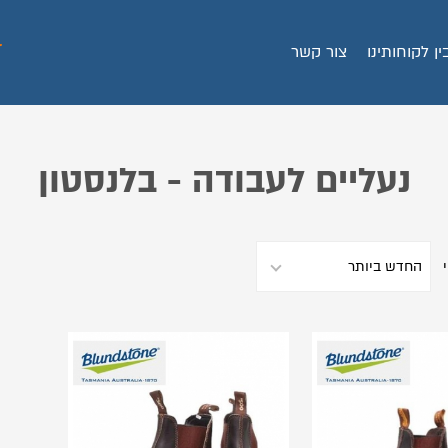
ין לקוחותינו
צור קשר
נעליים לעבודה - בלנסטון