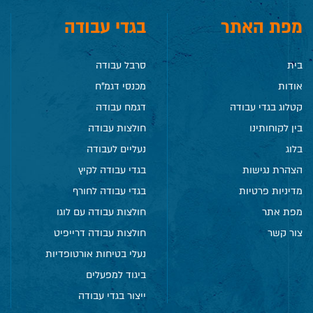
מפת האתר
בגדי עבודה
בית
סרבל עבודה
אודות
מכנסי דגמ"ח
קטלוג בגדי עבודה
דגמח עבודה
בין לקוחותינו
חולצות עבודה
בלוג
נעליים לעבודה
הצהרת נגישות
בגדי עבודה לקיץ
מדיניות פרטיות
בגדי עבודה לחורף
מפת אתר
חולצות עבודה עם לוגו
צור קשר
חולצות עבודה דרייפיט
נעלי בטיחות אורטופדיות
ביגוד למפעלים
ייצור בגדי עבודה