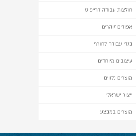
חולצות עבודה דרייפיט
אפודים זוהרים
בגדי עבודה לחורף
עיצובים מיוחדים
מוצרים נלווים
ייצור ישראלי
מוצרים במבצע