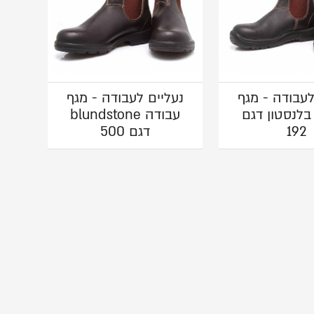
לעבודה - מגף
נעליים לעבודה - מגף
בלנסטון דגם
עבודה blundstone
192
דגם 500