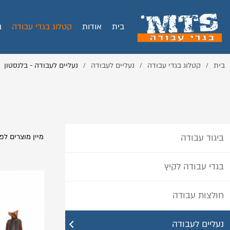
בית
אודות
קטלוג בגדי עבודה
ב
בית
קטלוג בגדי עבודה
נעליים לעבודה
נעליים לעבודה - בלנסטון
/
/
/
ביגוד עבודה
מיין מוצרים לפי
בגדי עבודה לקיץ
חולצות עבודה
נעליים לעבודה