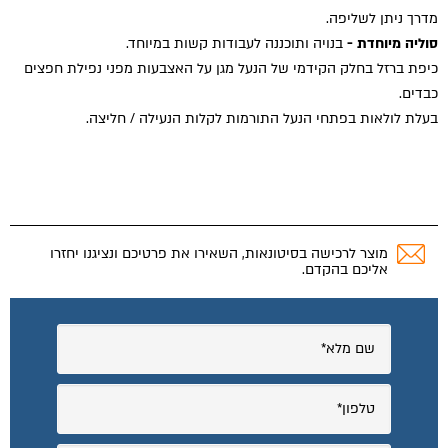
מדרך ניתן לשליפה.
סוליה מיוחדת -
בנויה ותוכננה לעבודות קשות במיוחד.
כיפת ברזל בחלק הקידמי של הנעל מגן על האצבעות מפני נפילת חפצים
כבדים.
בעלת לולאות בפתחי הנעל התורמות לקלות הנעילה / חליצה.
מוצר לרכישה בסיטונאות, השאירו את פרטיכם ונציגנו יחזרו
אליכם בהקדם.