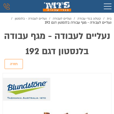
בית
/
קטלוג בגדי עבודה
/
נעליים לעבודה
/
נעליים לעבודה - בלנסטון
/
נעליים לעבודה - מגף עבודה בלנסטון דגם 192
נעליים לעבודה - מגף עבודה
בלנסטון דגם 192