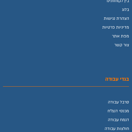
בין לקוחותינו
בלוג
הצהרת נגישות
מדיניות פרטיות
מפת אתר
צור קשר
בגדי עבודה
סרבל עבודה
מכנסי דגמ"ח
דגמח עבודה
חולצות עבודה