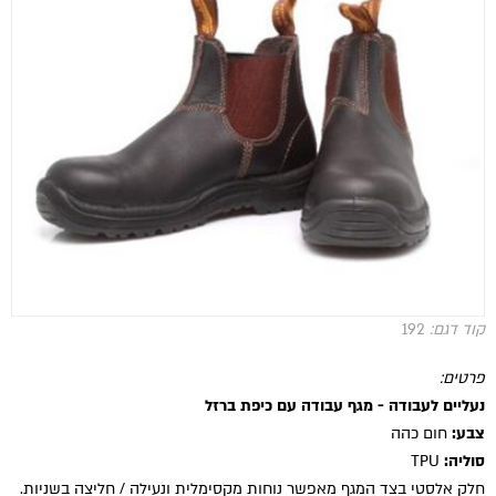
קוד דגם:
192
פרטים:
נעליים לעבודה - מגף עבודה עם כיפת ברזל
צבע:
חום כהה
סוליה:
TPU
חלק אלסטי בצד המגף מאפשר נוחות מקסימלית ונעילה / חליצה בשניות.