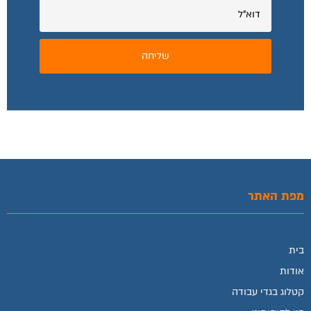
מפת האתר
בית
אודות
קטלוג בגדי עבודה