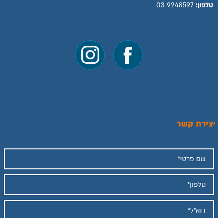
טלפון:
03-9248597
יצירת קשר