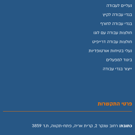
נעליים לעבודה
בגדי עבודה לקיץ
בגדי עבודה לחורף
חולצות עבודה עם לוגו
חולצות עבודה דרייפיט
נעלי בטיחות אורטופדיות
ביגוד למפעלים
ייצור בגדי עבודה
פרטי התקשרות
כתובת:
רחוב שנקר 2, קרית אריה, פתח-תקווה, ת.ד 3859