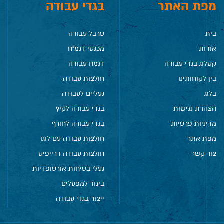
מפת האתר
בגדי עבודה
בית
סרבל עבודה
אודות
מכנסי דגמ"ח
קטלוג בגדי עבודה
דגמח עבודה
בין לקוחותינו
חולצות עבודה
בלוג
נעליים לעבודה
הצהרת נגישות
בגדי עבודה לקיץ
מדיניות פרטיות
בגדי עבודה לחורף
מפת אתר
חולצות עבודה עם לוגו
צור קשר
חולצות עבודה דרייפיט
נעלי בטיחות אורטופדיות
ביגוד למפעלים
ייצור בגדי עבודה