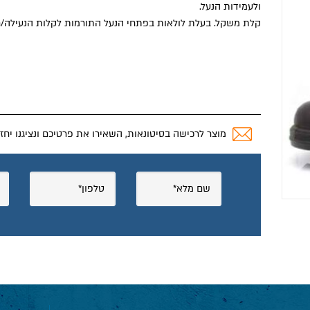
ולעמידות הנעל.
קלת משקל. בעלת לולאות בפתחי הנעל התורמות לקלות הנעילה/ח
מוצר לרכישה בסיטונאות, השאירו את פרטיכם ונציגנו יחז