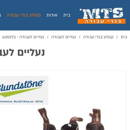
בית
אודות
קטלוג בגדי עבודה
ב
בית
קטלוג בגדי עבודה
נעליים לעבודה
נעליים לעבודה - בלנסטון
/
/
/
נעליים לעבודה - 