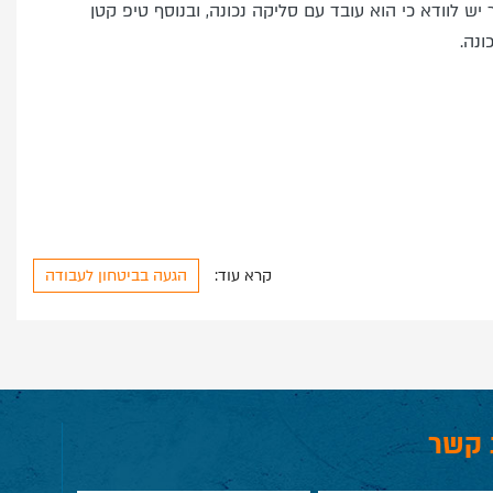
 לוודא כי הוא עובד עם סליקה נכונה, ובנוסף טיפ קטן
ונה.
קרא עוד:
הגעה בביטחון לעבודה
 קשר