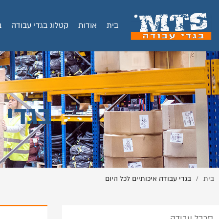
בית
אודות
קטלוג בגדי עבודה
ב
בגדי 
בית
בגדי עבודה איכותיים לכל היום
/
סרבל עבודה