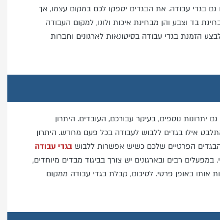
גם בגדי עבודה. את הבגדים יספקו לכם במקום עצמו, אך
נת בד וצבע והן מבחינת איכות ולוגו, למקום העבודה
בצע הזמנת בגדי עבודה בסיטונאות לארגונים וחברות
 יתרונות נוספים, בעיקר עבורכם, העובדים. היתרון
התלבט אילו בגדים ללבוש לעבודה בכל פעם מחדש. היתרון
 הבגדים הפרטיים שלכם כשיש אפשרות ללבוש
בגדי עבודה
במפעלים רבים ובארגונים יש צורך בביגוד מבדים מיוחדים,
ת אותו באופן פרטי. לסיכום, קבלת בגדי עבודה ממקום