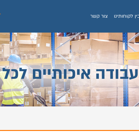
ין לקוחותינו
צור קשר
עבודה איכותיים לכל 