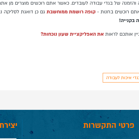
הזמנה של בגדי עבודה לעובדים. כאשר אתם רוכשים מוצרים מן אתר יש
תם רוכשים בחנות -
קופה רושמת ממוחשבת
גם כן דואגת לסליקה נכ
 בקנייה!
ניין אותכם לראות
את האפליקציית שעון נוכחות?
גדי איכות לעבודה
פרטי התקשרות
יצירת