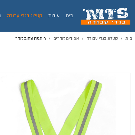
בית
אודות
קטלוג בגדי עבודה
ב
בית
קטלוג בגדי עבודה
אפודים זוהרים
ריתמה צהוב זוהר
/
/
/