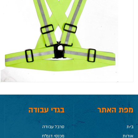
מפת האתר
בגדי עבודה
בית
סרבל עבודה
אודות
מכנסי דגמ"ח