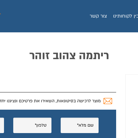
ין לקוחותינו
צור קשר
ריתמה צהוב זוהר
מוצר לרכישה בסיטונאות, השאירו את פרטיכם ונציגנו יחז