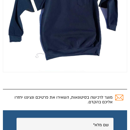
מוצר לרכישה בסיטונאות, השאירו את פרטיכם ונציגנו יחזרו
אליכם בהקדם.