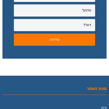
מפת האתר
בית