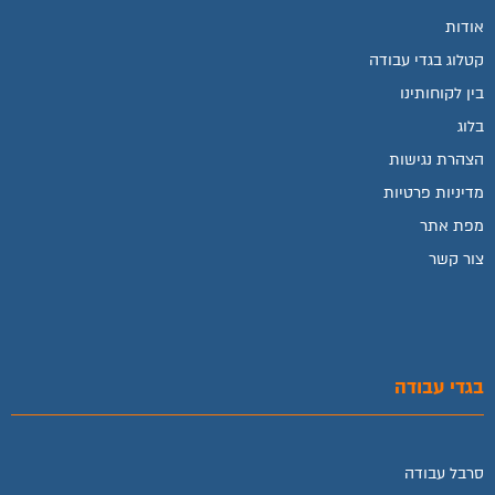
אודות
קטלוג בגדי עבודה
בין לקוחותינו
בלוג
הצהרת נגישות
מדיניות פרטיות
מפת אתר
צור קשר
בגדי עבודה
סרבל עבודה