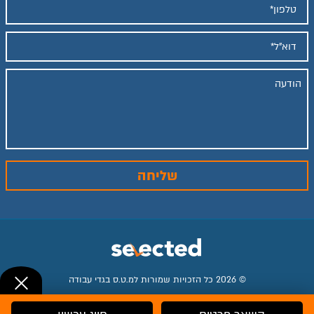
© 2026 כל הזכויות שמורות למ.ט.ס בגדי עבודה