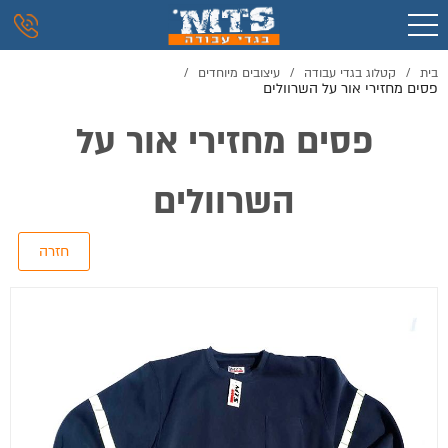
בית
/
קטלוג בגדי עבודה
/
עיצובים מיוחדים
/
פסים מחזירי אור על השרוולים
פסים מחזירי אור על
השרוולים