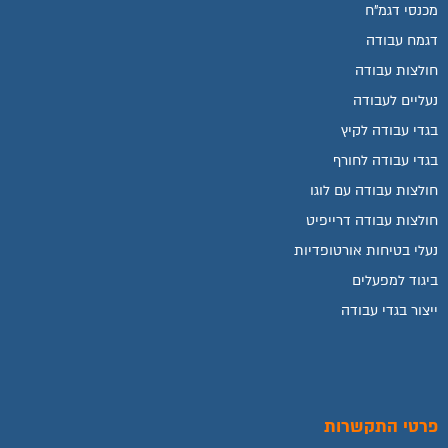
מכנסי דגמ"ח
דגמח עבודה
חולצות עבודה
נעליים לעבודה
בגדי עבודה לקיץ
בגדי עבודה לחורף
חולצות עבודה עם לוגו
חולצות עבודה דרייפיט
נעלי בטיחות אורטופדיות
ביגוד למפעלים
ייצור בגדי עבודה
פרטי התקשרות