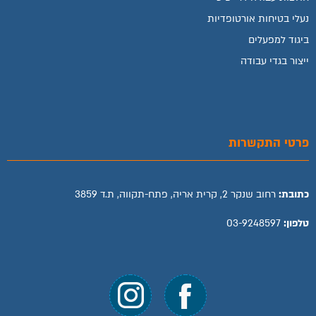
נעלי בטיחות אורטופדיות
ביגוד למפעלים
ייצור בגדי עבודה
פרטי התקשרות
כתובת:
רחוב שנקר 2, קרית אריה, פתח-תקווה, ת.ד 3859
טלפון:
03-9248597