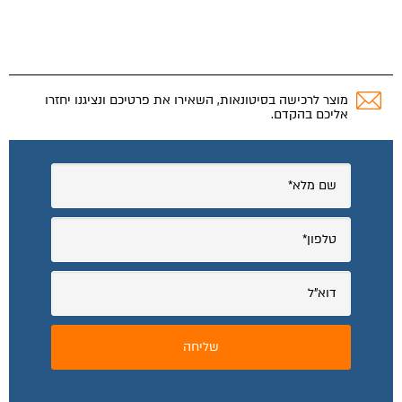
מוצר לרכישה בסיטונאות, השאירו את פרטיכם ונציגנו יחזרו
אליכם בהקדם.