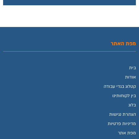
מפת האתר
בית
אודות
קטלוג בגדי עבודה
בין לקוחותינו
בלוג
הצהרת נגישות
מדיניות פרטיות
מפת אתר