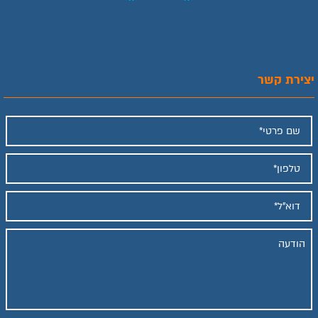
יצירת קשר