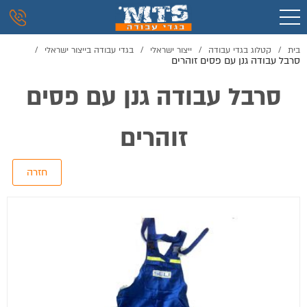
בית
/
קטלוג בגדי עבודה
/
ייצור ישראלי
/
בגדי עבודה בייצור ישראלי
/
סרבל עבודה גנן עם פסים זוהרים
סרבל עבודה גנן עם פסים
זוהרים