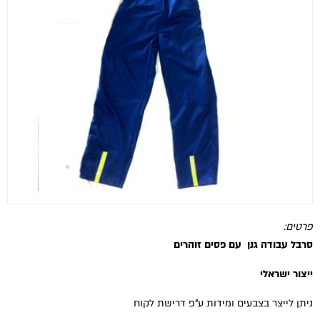
פרטים:
סרבל עבודה גנן עם פסים זוהרים
ייצור ישראלי
ניתן לייצר בצבעים ומידות ע"פ דרישת לקוח