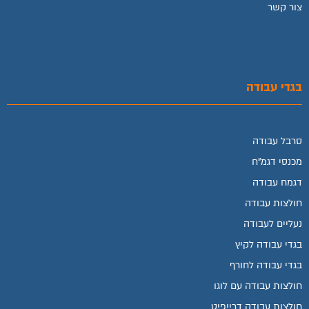
צור קשר
בגדי עבודה
סרבל עבודה
מכנסי דגמ"ח
דגמח עבודה
חולצות עבודה
נעליים לעבודה
בגדי עבודה לקיץ
בגדי עבודה לחורף
חולצות עבודה עם לוגו
חולצות עבודה דרייפיט