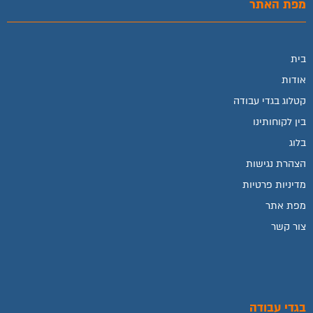
מפת האתר
בית
אודות
קטלוג בגדי עבודה
בין לקוחותינו
בלוג
הצהרת נגישות
מדיניות פרטיות
מפת אתר
צור קשר
בגדי עבודה