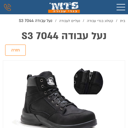
נעל עבודה 7044 S3
בית
/
קטלוג בגדי עבודה
/
נעליים לעבודה
/
נעל עבודה 7044 S3