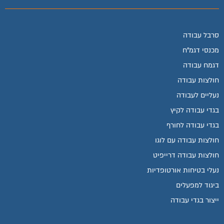
סרבל עבודה
מכנסי דגמ"ח
דגמח עבודה
חולצות עבודה
נעליים לעבודה
בגדי עבודה לקיץ
בגדי עבודה לחורף
חולצות עבודה עם לוגו
חולצות עבודה דרייפיט
נעלי בטיחות אורטופדיות
ביגוד למפעלים
ייצור בגדי עבודה