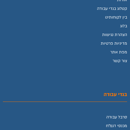
קטלוג בגדי עבודה
בין לקוחותינו
בלוג
הצהרת נגישות
מדיניות פרטיות
מפת אתר
צור קשר
בגדי עבודה
סרבל עבודה
מכנסי דגמ"ח