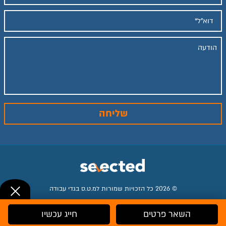
© 2026 כל הזכויות שמורות למ.ט.ס בגדי עבודה
השאר פרטים
חייג עכשיו