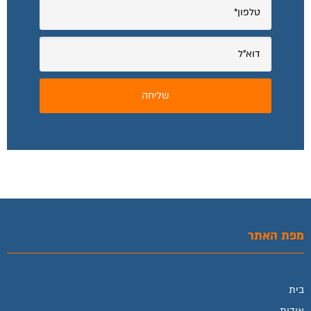
מפת האתר
בית
אודות