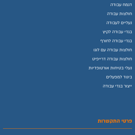
דגמח עבודה
חולצות עבודה
נעליים לעבודה
בגדי עבודה לקיץ
בגדי עבודה לחורף
חולצות עבודה עם לוגו
חולצות עבודה דרייפיט
נעלי בטיחות אורטופדיות
ביגוד למפעלים
ייצור בגדי עבודה
פרטי התקשרות