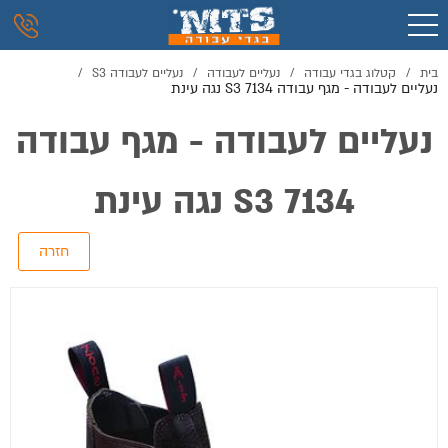
בית
/
קטלוג בגדי עבודה
/
נעליים לעבודה
/
נעליים לעבודה S3
/
נעליים לעבודה - מגף עבודה 7134 S3 נגה עינת
נעליים לעבודה - מגף עבודה
7134 S3 נגה עינת