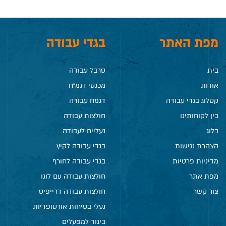
מפת האתר
בגדי עבודה
בית
סרבל עבודה
אודות
מכנסי דגמ"ח
קטלוג בגדי עבודה
דגמח עבודה
בין לקוחותינו
חולצות עבודה
בלוג
נעליים לעבודה
הצהרת נגישות
בגדי עבודה לקיץ
מדיניות פרטיות
בגדי עבודה לחורף
מפת אתר
חולצות עבודה עם לוגו
צור קשר
חולצות עבודה דרייפיט
נעלי בטיחות אורטופדיות
ביגוד למפעלים