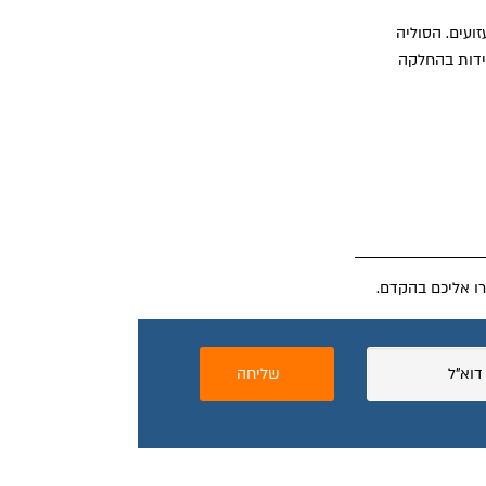
ועים. הסוליה
ידות בהחלקה
רו אליכם בהקדם.