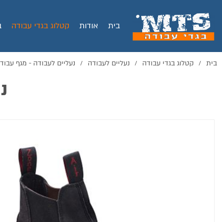
בית
אודות
קטלוג בגדי עבודה
ב
בית
קטלוג בגדי עבודה
נעליים לעבודה
נעליים לעבודה - מגף עבוד
/
/
/
נ