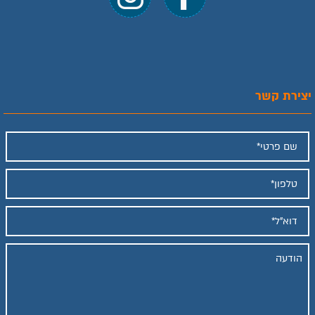
יצירת קשר