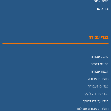
מפת אתר
צור קשר
בגדי עבודה
סרבל עבודה
מכנסי דגמ"ח
דגמח עבודה
חולצות עבודה
נעליים לעבודה
בגדי עבודה לקיץ
בגדי עבודה לחורף
חולצות עבודה עם לוגו