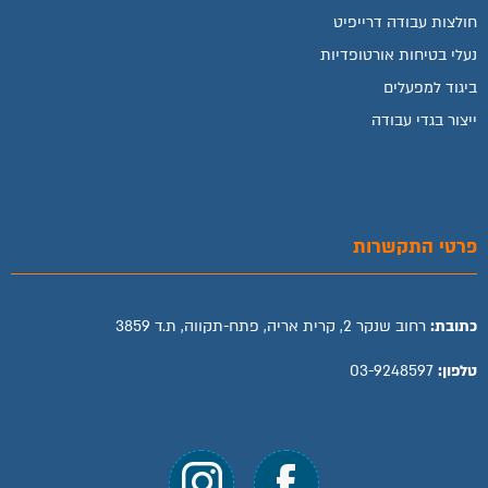
חולצות עבודה דרייפיט
נעלי בטיחות אורטופדיות
ביגוד למפעלים
ייצור בגדי עבודה
פרטי התקשרות
כתובת:
רחוב שנקר 2, קרית אריה, פתח-תקווה, ת.ד 3859
טלפון:
03-9248597