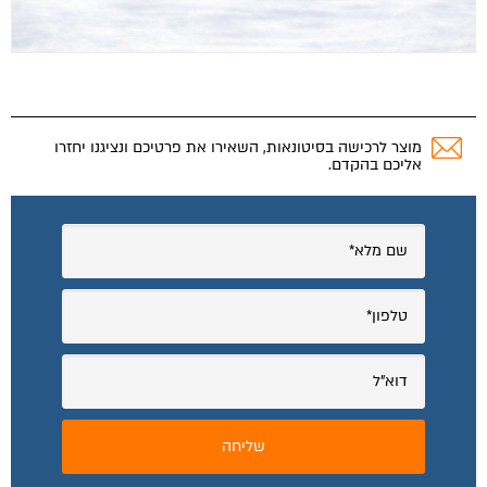
מוצר לרכישה בסיטונאות, השאירו את פרטיכם ונציגנו יחזרו
אליכם בהקדם.