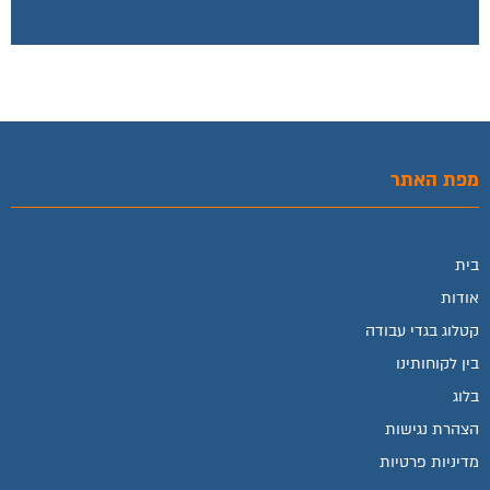
מפת האתר
בית
אודות
קטלוג בגדי עבודה
בין לקוחותינו
בלוג
הצהרת נגישות
מדיניות פרטיות