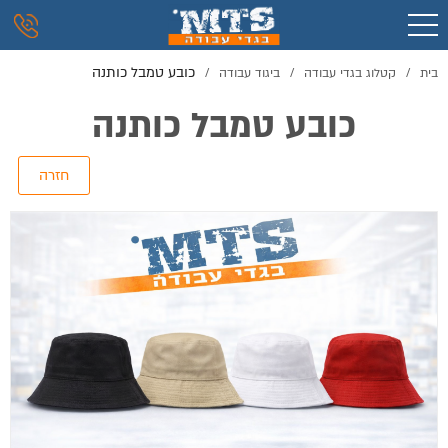
כובע טמבל כותנה
בית
/
קטלוג בגדי עבודה
/
ביגוד עבודה
/
כובע טמבל כותנה