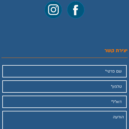
יצירת קשר