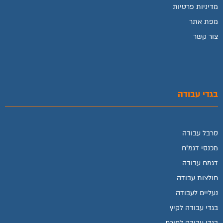
מדיניות פרטיות
מפת אתר
צור קשר
בגדי עבודה
סרבל עבודה
מכנסי דגמ"ח
דגמח עבודה
חולצות עבודה
נעליים לעבודה
בגדי עבודה לקיץ
בגדי עבודה לחורף