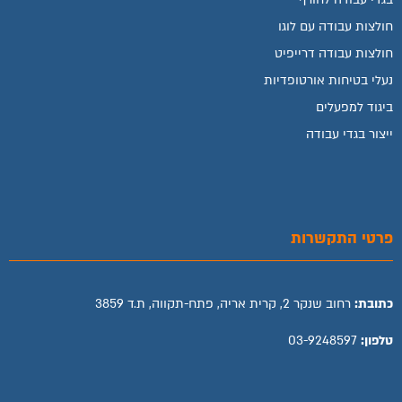
חולצות עבודה עם לוגו
חולצות עבודה דרייפיט
נעלי בטיחות אורטופדיות
ביגוד למפעלים
ייצור בגדי עבודה
פרטי התקשרות
כתובת:
רחוב שנקר 2, קרית אריה, פתח-תקווה, ת.ד 3859
טלפון:
03-9248597