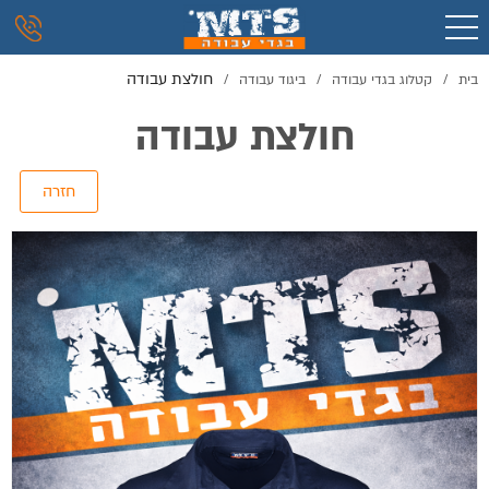
חולצת עבודה
בית
/
קטלוג בגדי עבודה
/
ביגוד עבודה
/
חולצת עבודה