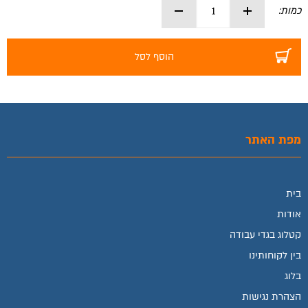
כמות:
הוסף לסל
מפת האתר
בית
אודות
קטלוג בגדי עבודה
בין לקוחותינו
בלוג
הצהרת נגישות