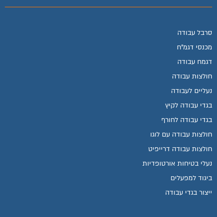
סרבל עבודה
מכנסי דגמ"ח
דגמח עבודה
חולצות עבודה
נעליים לעבודה
בגדי עבודה לקיץ
בגדי עבודה לחורף
חולצות עבודה עם לוגו
חולצות עבודה דרייפיט
נעלי בטיחות אורטופדיות
ביגוד למפעלים
ייצור בגדי עבודה