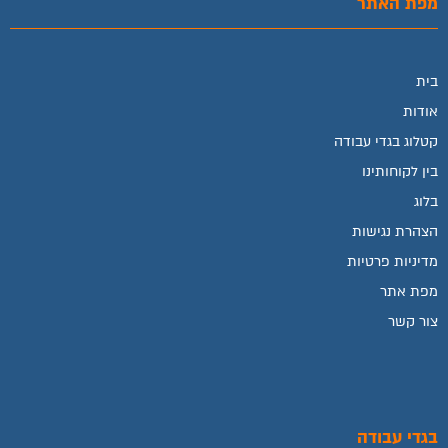
מפת האתר
בית
אודות
קטלוג בגדי עבודה
בין לקוחותינו
בלוג
הצהרת נגישות
מדיניות פרטיות
מפת אתר
צור קשר
בגדי עבודה