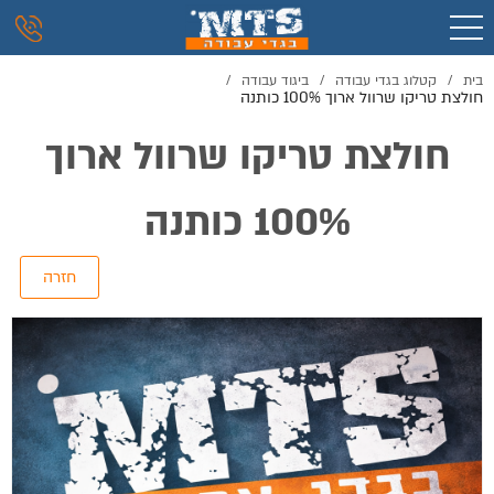
בית
/
קטלוג בגדי עבודה
/
ביגוד עבודה
/
חולצת טריקו שרוול ארוך 100% כותנה
חולצת טריקו שרוול ארוך
100% כותנה