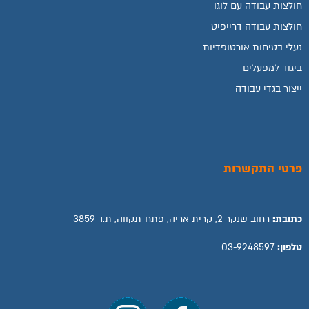
חולצות עבודה עם לוגו
חולצות עבודה דרייפיט
נעלי בטיחות אורטופדיות
ביגוד למפעלים
ייצור בגדי עבודה
פרטי התקשרות
כתובת:
רחוב שנקר 2, קרית אריה, פתח-תקווה, ת.ד 3859
טלפון:
03-9248597