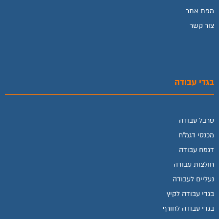
מפת אתר
צור קשר
בגדי עבודה
סרבל עבודה
מכנסי דגמ"ח
דגמח עבודה
חולצות עבודה
נעליים לעבודה
בגדי עבודה לקיץ
בגדי עבודה לחורף