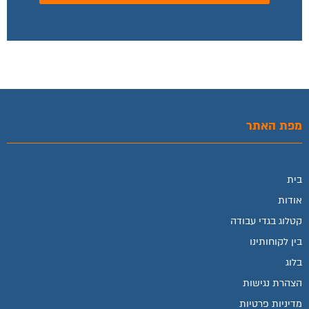
מפת האתר
בית
אודות
קטלוג בגדי עבודה
בין לקוחותינו
בלוג
הצהרת נגישות
מדיניות פרטיות