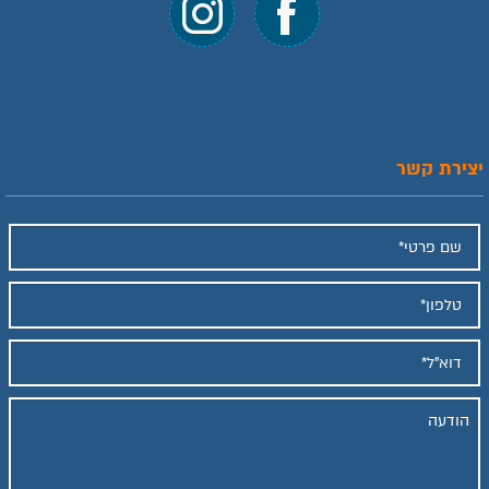
יצירת קשר