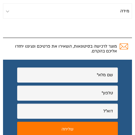
מוצר לרכישה בסיטונאות, השאירו את פרטיכם ונציגנו יחזרו
אליכם בהקדם.