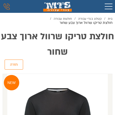
בית
/
קטלוג בגדי עבודה
/
חולצות עבודה
/
חולצת טריקו שרוול ארוך צבע שחור
חולצת טריקו שרוול ארוך צבע
שחור
NEW