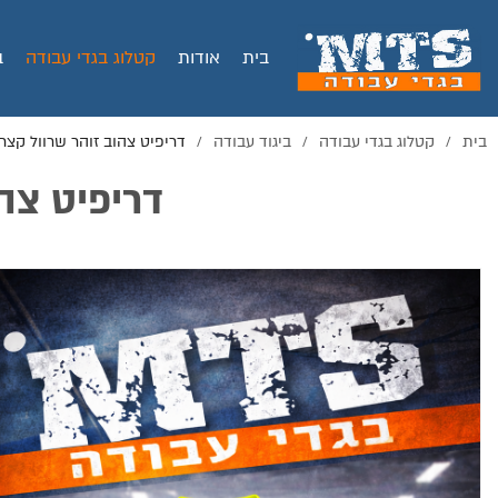
בית
אודות
קטלוג בגדי עבודה
ב
בית
קטלוג בגדי עבודה
ביגוד עבודה
דריפיט צהוב זוהר שרוול קצר
/
/
/
דריפיט צה