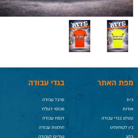
מפת האתר
בגדי עבודה
בית
סרבל עבודה
אודות
מכנסי דגמ"ח
קטלוג בגדי עבודה
דגמח עבודה
בין לקוחותינו
חולצות עבודה
בלוג
נעליים לעבודה