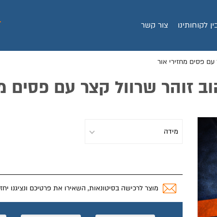
ין לקוחותינו
צור קשר
 עם פסים מחזירי אור
וב זוהר שרוול קצר עם פסים מח
מוצר לרכישה בסיטונאות, השאירו את פרטיכם ונציגנו יחז