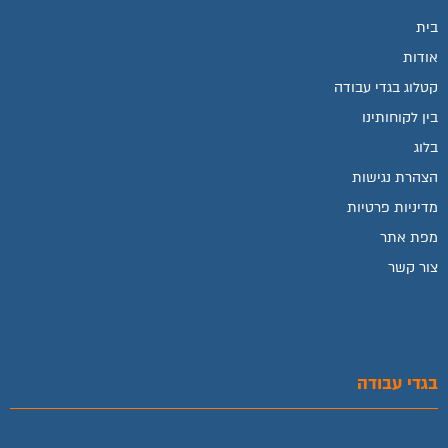
בית
אודות
קטלוג בגדי עבודה
בין לקוחותינו
בלוג
הצהרת נגישות
מדיניות פרטיות
מפת אתר
צור קשר
בגדי עבודה