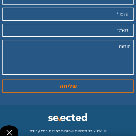
© 2026 כל הזכויות שמורות למ.ט.ס בגדי עבודה