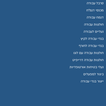
סרבל עבודה
מכנסי דגמ"ח
דגמח עבודה
חולצות עבודה
נעליים לעבודה
בגדי עבודה לקיץ
בגדי עבודה לחורף
חולצות עבודה עם לוגו
חולצות עבודה דרייפיט
נעלי בטיחות אורטופדיות
ביגוד למפעלים
ייצור בגדי עבודה