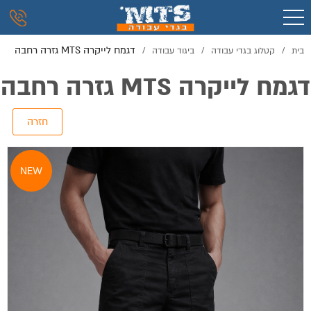
דגמח לייקרה MTS גזרה רחבה
בית
/
קטלוג בגדי עבודה
/
ביגוד עבודה
/
דגמח לייקרה MTS גזרה רחבה
NEW