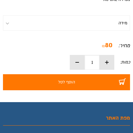
80
מחיר:
₪
כמות:
הוסף לסל
מפת האתר